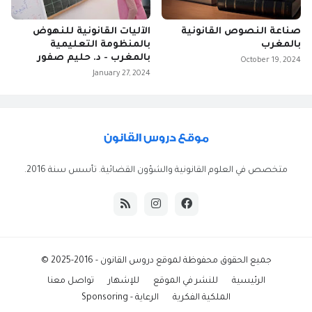
صناعة النصوص القانونية
الآليات القانونية للنهوض
بالمغرب
بالمنظومة التعليمية
بالمغرب - د. حليم صفور
October 19, 2024
January 27, 2024
متخصص في العلوم القانونية والشؤون القضائية. تأسس سنة 2016.
جميع الحقوق محفوظة ل
موقع دروس القانون
- 2016-2025 ©
الرئيسية
للنشر في الموقع
للإشهار
تواصل معنا
الملكية الفكرية
الرعاية - Sponsoring