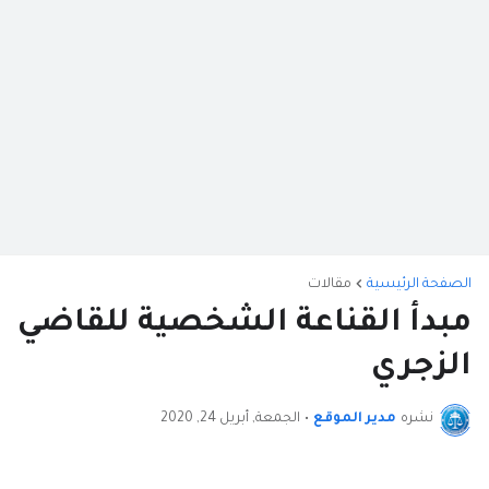
الصفحة الرئيسية
مقالات
مبدأ القناعة الشخصية للقاضي
الزجري
نشره
مدير الموقع
•
الجمعة, أبريل 24, 2020