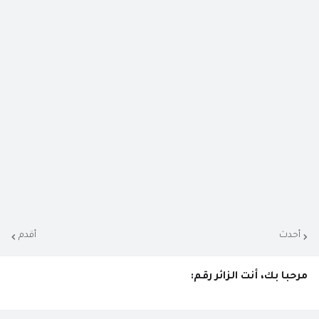
أحدث
أقدم
مرحبا بك، أنت الزائر رقم: