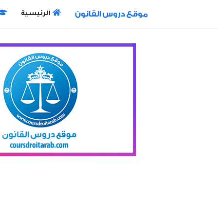
الرئيسية