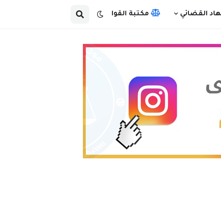
هاد القضائي
مكتبة القوانين