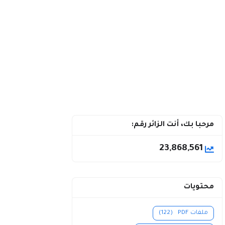
مرحبا بك، أنت الزائر رقم:
23,868,561
محتويات
ملفات PDF
(122)