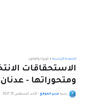
الصفحة الرئيسية
كورونا والقانون
الاستحقاقات الانتخ
ومتحوراتها - عدنان
نشره
مدير الموقع
•
الأحد, أغسطس 15, 2021