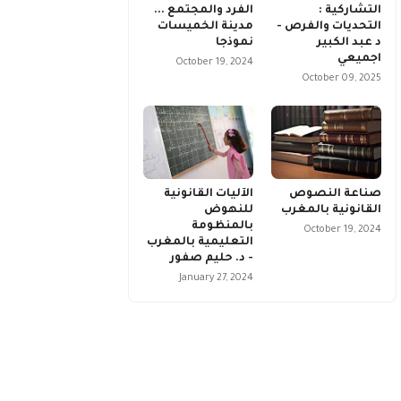
التشاركية :
الفرد والمجتمع ...
التحديات والفرص -
مدينة الخميسات
د عبد الكبير
نموذجا
اجميعي
October 19, 2024
October 09, 2025
صناعة النصوص
الآليات القانونية
القانونية بالمغرب
للنهوض
بالمنظومة
October 19, 2024
التعليمية بالمغرب
- د. حليم صفور
January 27, 2024