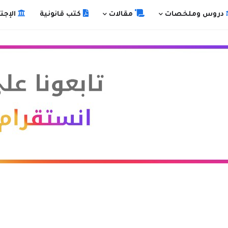
دروس وملخصات
مقالات
كتب قانونية
الإجت