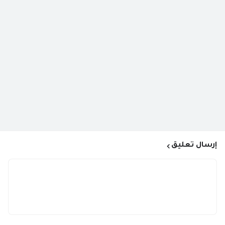
إرسال تعليق