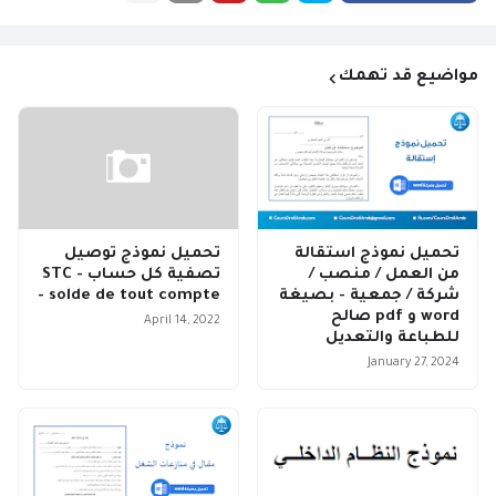
مواضيع قد تهمك
تحميل نموذج استقالة
تحميل نموذج توصيل
من العمل / منصب /
تصفية كل حساب - STC
شركة / جمعية - بصيغة
- solde de tout compte
word و pdf صالح
April 14, 2022
للطباعة والتعديل
January 27, 2024