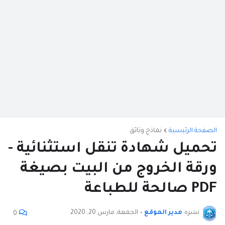
الصفحة الرئيسية
نماذج وثائق
تحميل شهادة تنقل استثنائية -
ورقة الخروج من البيت بصيغة
PDF صالحة للطباعة
نشره
مدير الموقع
•
الجمعة, مارس 20, 2020
0