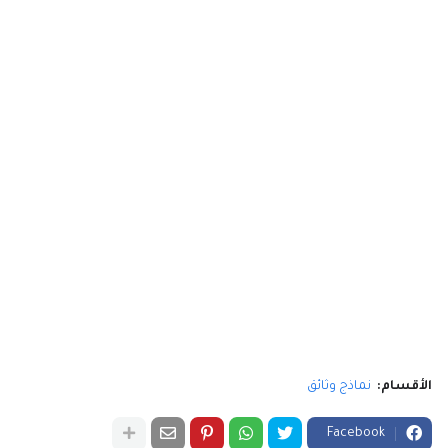
الأقسام:
نماذج وثائق
Facebook