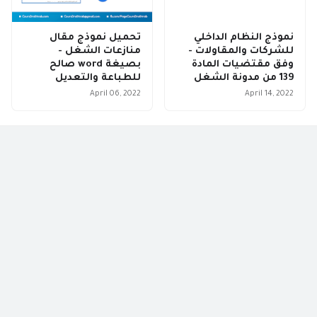
نموذج النظام الداخلي
تحميل نموذج مقال
للشركات والمقاولات -
منازعات الشغل -
وفق مقتضيات المادة
بصيغة word صالح
139 من مدونة الشغل
للطباعة والتعديل
April 06, 2022
April 14, 2022