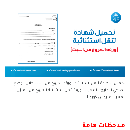
تحميل شهادة تنقل استثنائية - ورقة الخروج من البيت خلال الوضع
الصحي الطارئ بالمغرب - ورقة تنقل استثنائية للخروج من المنزل
المغرب فيروس كورونا
ملاحظات هامة :