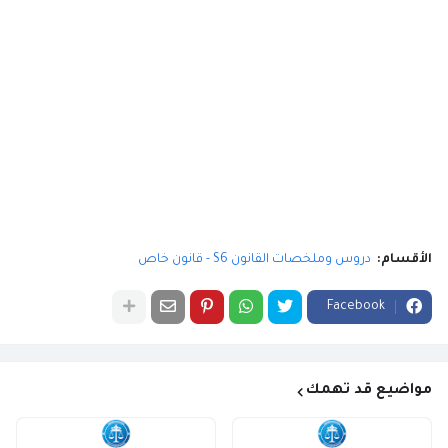
الأقسام:
دروس وملخصات القانون S6 - قانون خاص
Facebook
مواضيع قد تهمك