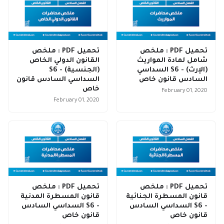
تحميل PDF : ملخص
تحميل PDF : ملخص
شامل لمادة المواريث
القانون الدولي الخاص
(الإرث) - S6 السداسي
(الجنسية) - S6
السادس قانون خاص
السداسي السادس قانون
خاص
February 01, 2020
February 01, 2020
تحميل PDF : ملخص
تحميل PDF : ملخص
قانون المسطرة الجنائية
قانون المسطرة المدنية
- S6 السداسي السادس
- S6 السداسي السادس
قانون خاص
قانون خاص