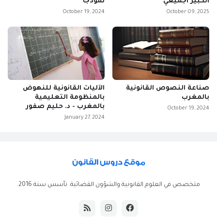
الكبير اجميعي
نموذجا
October 19, 2024
October 09, 2025
صناعة النصوص القانونية
الآليات القانونية للنهوض
بالمغرب
بالمنظومة التعليمية
بالمغرب - د. حليم صفور
October 19, 2024
January 27, 2024
متخصص في العلوم القانونية والشؤون القضائية. تأسس سنة 2016.