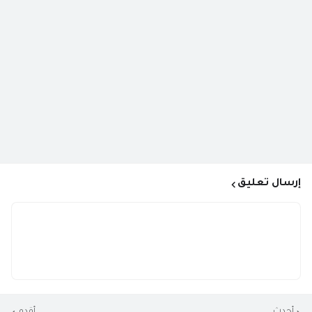
إرسال تعليق