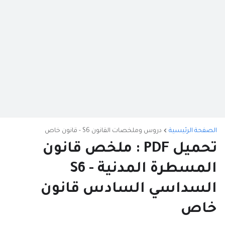
الصفحة الرئيسية
دروس وملخصات القانون S6 - قانون خاص
تحميل PDF : ملخص قانون
المسطرة المدنية - S6
السداسي السادس قانون
خاص