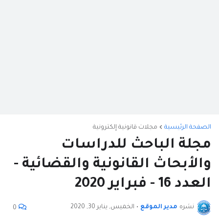
الصفحة الرئيسية
مجلات قانونية إلكترونية
مجلة الباحث للدراسات
والأبحاث القانونية والقضائية -
العدد 16 - فبراير 2020
نشره
مدير الموقع
•
الخميس, يناير 30, 2020
0