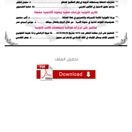
تحميل الملف: