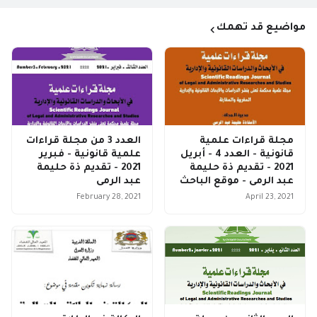
مواضيع قد تهمك
مجلة قراءات علمية
العدد 3 من مجلة قراءات
قانونية - العدد 4 - أبريل
علمية قانونية - فبرير
2021 - تقديم ذة حليمة
2021 - تقديم ذة حليمة
عبد الرمى - موقع الباحث
عبد الرمى
February 28, 2021
April 23, 2021