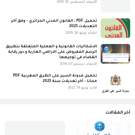
الأربعاء, أغسطس 10, 2016
تحميل PDF : القانون المدني الجزائري - وفق آخر
التعديلات 2023
الثلاثاء, يوليو 30, 2019
الاشكاليات القانونية و العملية المتعلقة بتطبيق
الرسم المفروض على الاراضي العارية و دور رقابة
القضاء في توجيهها
الأربعاء, ديسمبر 07, 2016
تحميل مدونة السير على الطرق المغربية PDF
مجانا - آخر تعديلات سنة 2023
الأحد, يونيو 19, 2022
آخر المقالات