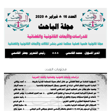
محتويات العدد: