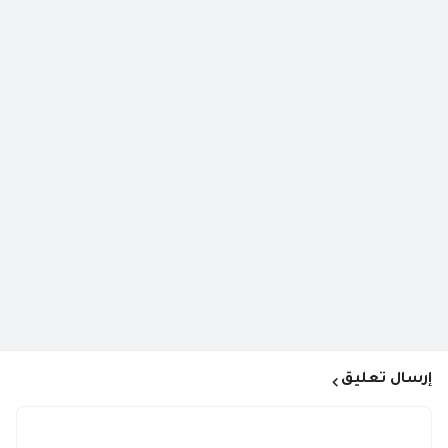
إرسال تعليق