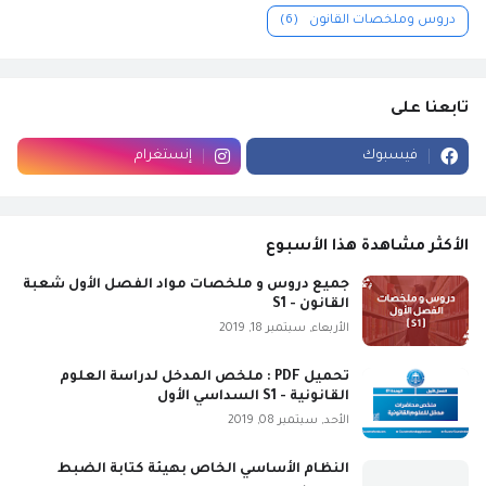
دروس وملخصات القانون
(6)
تابعنا على
فيسبوك
إنستغرام
الأكثر مشاهدة هذا الأسبوع
جميع دروس و ملخصات مواد الفصل الأول شعبة
القانون - S1
الأربعاء, سبتمبر 18, 2019
تحميل PDF : ملخص المدخل لدراسة العلوم
القانونية - S1 السداسي الأول
الأحد, سبتمبر 08, 2019
النظام الأساسي الخاص بهيئة كتابة الضبط