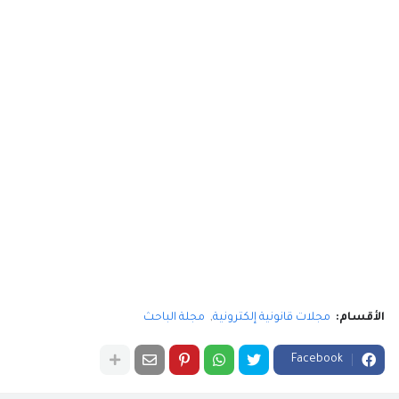
الأقسام:
مجلات قانونية إلكترونية
مجلة الباحث
Facebook