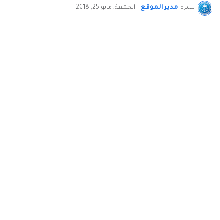
نشره
مدير الموقع
•
الجمعة, مايو 25, 2018