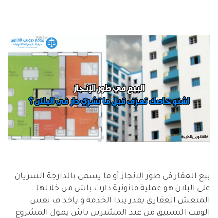
بيع العقار في طور الانجاز أو ما يسمى بالدارجة الشريان
على البلان هو عملية قانونية دارت باش من خلالها
المنعش العقاري يقدر يبدا الخدمة و ياخد ف نفس
الوقت التسبيق من عند المشترين باش يمول المشروع