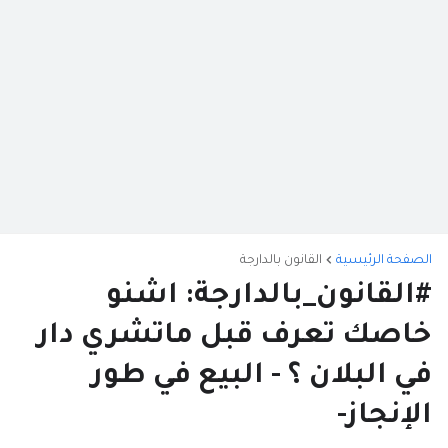
الصفحة الرئيسية
القانون بالدارجة
#القانون_بالدارجة: اشنو
خاصك تعرف قبل ماتشري دار
في البلان ؟ - البيع في طور
الإنجاز-