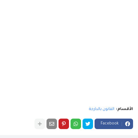
الأقسام:
القانون بالدارجة
Facebook