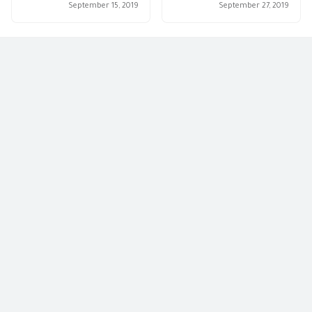
September 15, 2019
September 27, 2019