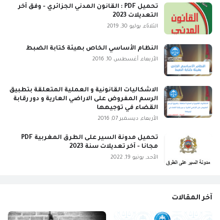
تحميل PDF : القانون المدني الجزائري - وفق آخر
التعديلات 2023
الثلاثاء, يوليو 30, 2019
النظام الأساسي الخاص بهيئة كتابة الضبط
الأربعاء, أغسطس 10, 2016
الاشكاليات القانونية و العملية المتعلقة بتطبيق
الرسم المفروض على الاراضي العارية و دور رقابة
القضاء في توجيهها
الأربعاء, ديسمبر 07, 2016
تحميل مدونة السير على الطرق المغربية PDF
مجانا - آخر تعديلات سنة 2023
الأحد, يونيو 19, 2022
آخر المقالات