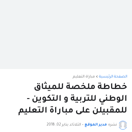
الصفحة الرئيسية
مباراة التعليم
خطاطة ملخصة للميثاق
الوطني للتربية و التكوين -
للمقبيلن على مباراة التعليم
نشره
مدير الموقع
•
الثلاثاء, يناير 02, 2018