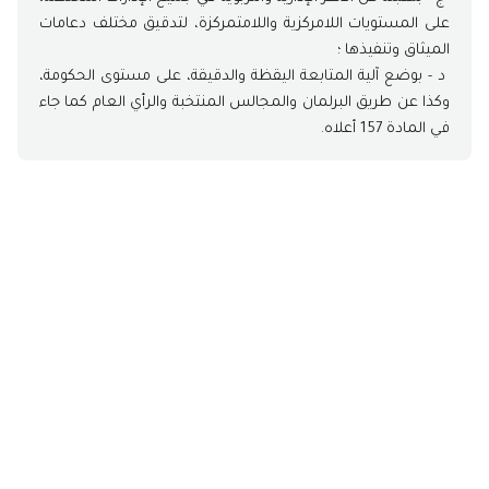
على المستويات اللامركزية واللامتمركزة، لتدقيق مختلف دعامات
الميثاق وتنفيذها ؛
د - بوضع آلية المتابعة اليقظة والدقيقة، على مستوى الحكومة،
وكذا عن طريق البرلمان والمجالس المنتخبة والرأي العام كما جاء
في المادة 157 أعلاه.