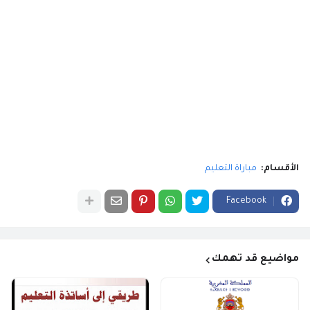
الأقسام:
مباراة التعليم
Facebook
مواضيع قد تهمك