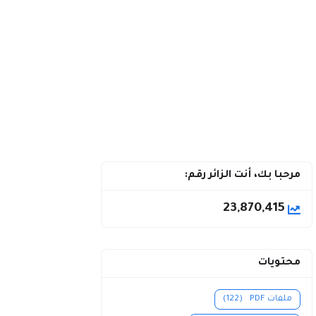
مرحبا بك، أنت الزائر رقم:
23,870,415
محتويات
ملفات PDF
(122)