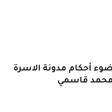
ضوء أحكام مدونة الاسرة
 محمد قاسمي