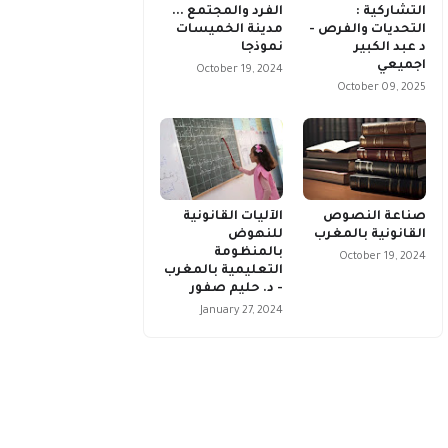
التشاركية :
الفرد والمجتمع ...
التحديات والفرص -
مدينة الخميسات
د عبد الكبير
نموذجا
اجميعي
October 19, 2024
October 09, 2025
صناعة النصوص
الآليات القانونية
القانونية بالمغرب
للنهوض
بالمنظومة
October 19, 2024
التعليمية بالمغرب
- د. حليم صفور
January 27, 2024