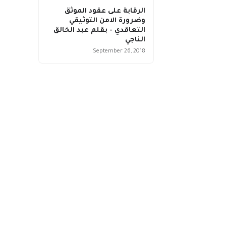
الرقابة على عقود الموثق
وضرورة الامن التوثيقي
التعاقدي - بقلم عبد الخالق
الناجي
September 26, 2018