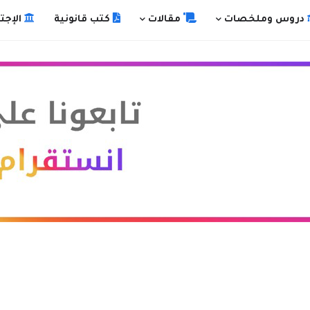
دروس وملخصات
مقالات
كتب قانونية
الإجت