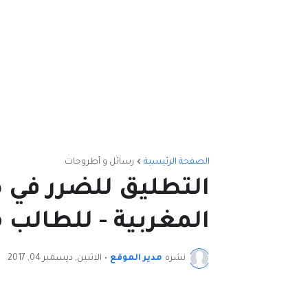
الصفحة الرئيسية
رسائل و أطروحات
التطليق للضرر في 
المغربية - للطالب
نشره
مدير الموقع
•
الاثنين, ديسمبر 04, 2017