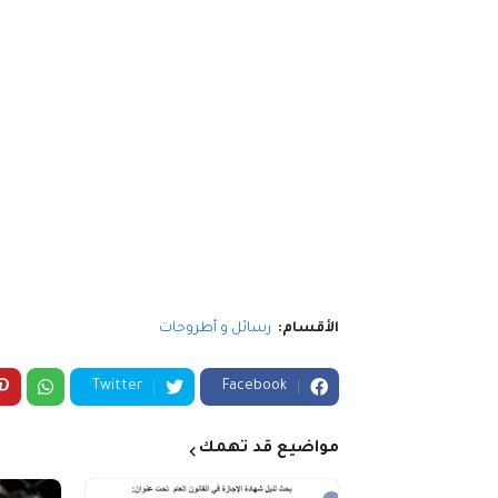
الأقسام:
رسائل و أطروحات
Twitter
Facebook
مواضيع قد تهمك