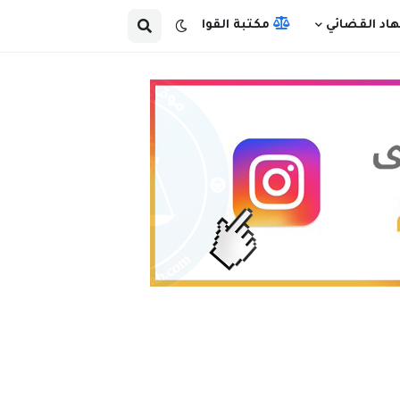
هاد القضائي
مكتبة القوانين