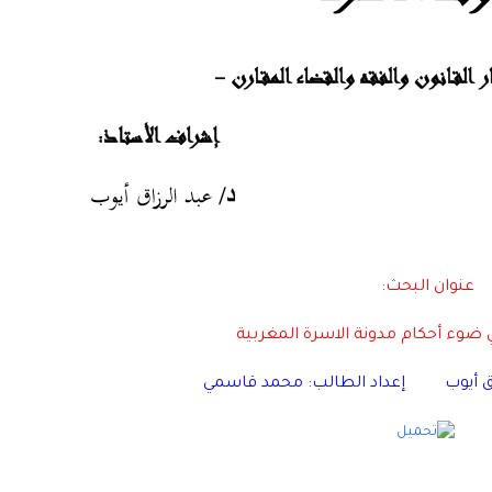
عنوان البحث:
 ضوء أحكام مدونة الاسرة المغربية
 أيوب
إعداد الطالب: محمد قاسمي