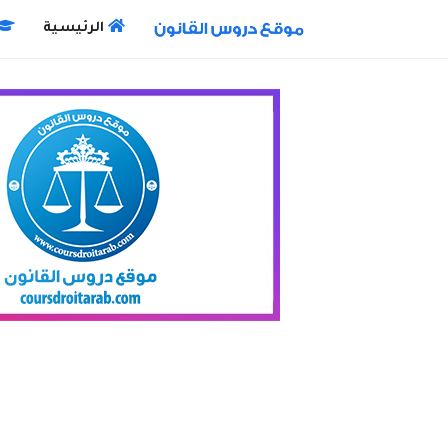
الرئيسية