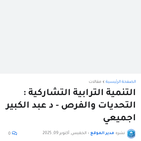
الصفحة الرئيسية
مقالات
التنمية الترابية التشاركية :
التحديات والفرص - د عبد الكبير
اجميعي
نشره
مدير الموقع
•
الخميس, أكتوبر 09, 2025
0