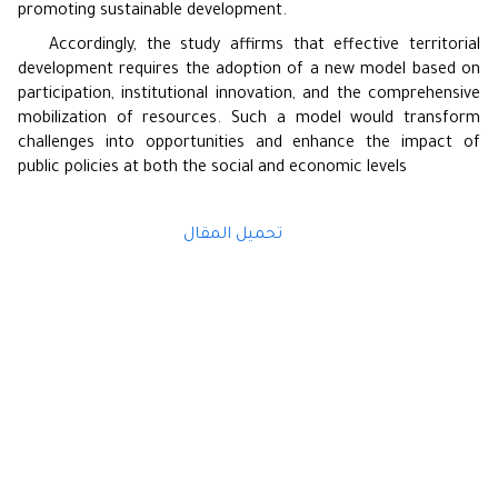
promoting sustainable development.
Accordingly, the study affirms that effective territorial
development requires the adoption of a new model based on
participation, institutional innovation, and the comprehensive
mobilization of resources. Such a model would transform
challenges into opportunities and enhance the impact of
public policies at both the social and economic levels
تحميل المقال