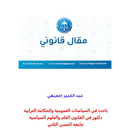
عبد الكبير اجميعي
باحث في السياسات العمومية والحكامة الترابية
دكتور في القانون العام والعلوم السياسية
جامعة الحسن الثاني