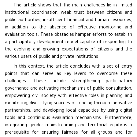
The article shows that the main challenges lie in limited
institutional coordination, weak trust between citizens and
public authorities, insufficient financial and human resources,
in addition to the absence of effective monitoring and
evaluation tools. These obstacles hamper efforts to establish
a participatory development model capable of responding to
the evolving and growing expectations of citizens and the
various users of public and private institutions.
In this context, the article concludes with a set of entry
points that can serve as key levers to overcome these
challenges. These include strengthening participatory
governance and activating mechanisms of public consultation,
empowering civil society with effective roles in planning and
monitoring, diversifying sources of funding through innovative
partnerships, and developing local capacities by using digital
tools and continuous evaluation mechanisms. Furthermore,
integrating gender mainstreaming and territorial equity is a
prerequisite for ensuring fairness for all groups and for