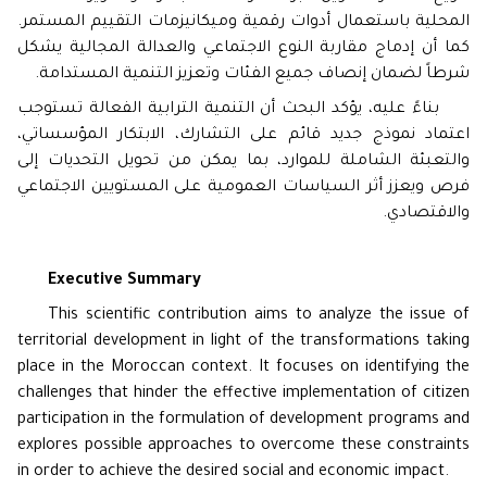
المحلية باستعمال أدوات رقمية وميكانيزمات التقييم المستمر.
كما أن إدماج مقاربة النوع الاجتماعي والعدالة المجالية يشكل
شرطاً لضمان إنصاف جميع الفئات وتعزيز التنمية المستدامة
.
بناءً عليه، يؤكد البحث أن التنمية الترابية الفعالة تستوجب
اعتماد نموذج جديد قائم على التشارك، الابتكار المؤسساتي،
والتعبئة الشاملة للموارد، بما يمكن من تحويل التحديات إلى
فرص ويعزز أثر السياسات العمومية على المستويين الاجتماعي
والاقتصادي
.
Executive Summary
This scientific contribution aims to analyze the issue of
territorial development in light of the transformations taking
place in the Moroccan context. It focuses on identifying the
challenges that hinder the effective implementation of citizen
participation in the formulation of development programs and
explores possible approaches to overcome these constraints
in order to achieve the desired social and economic impact.