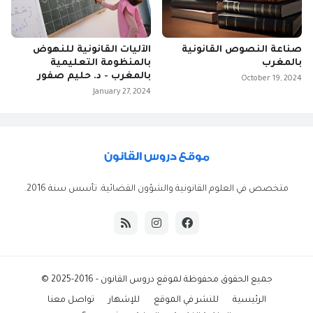
صناعة النصوص القانونية
الآليات القانونية للنهوض
بالمغرب
بالمنظومة التعليمية
بالمغرب - د. حليم صفور
October 19, 2024
January 27, 2024
متخصص في العلوم القانونية والشؤون القضائية. تأسس سنة 2016.
جميع الحقوق محفوظة ل
موقع دروس القانون
- 2016-2025 ©
الرئيسية
للنشر في الموقع
للإشهار
تواصل معنا