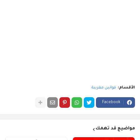
الأقسام:
قوانين مغربية
Facebook
مواضيع قد تهمك