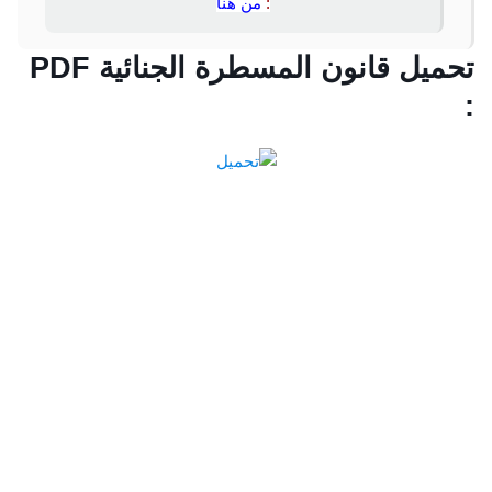
:
من هنا
تحميل قانون المسطرة الجنائية PDF
: