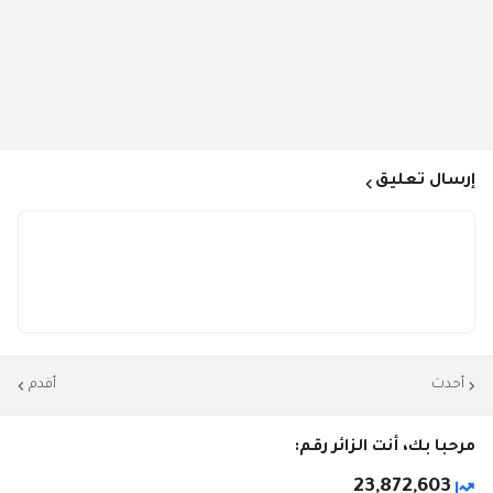
إرسال تعليق
أحدث
أقدم
مرحبا بك، أنت الزائر رقم:
23,872,603