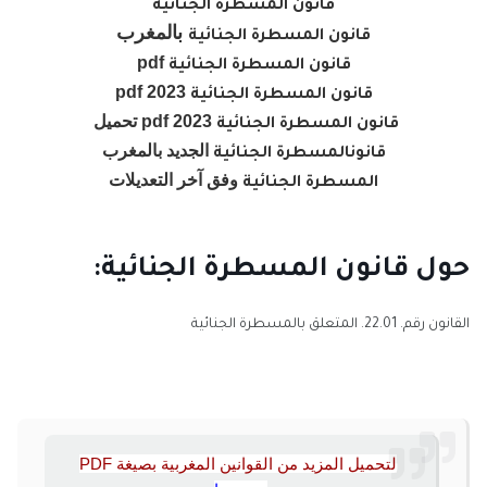
قانون المسطرة الجنائية
بالمغرب
قانون المسطرة الجنائية
pdf
قانون
المسطرة الجنائية
pdf 2023
قانون
المسطرة الجنائية
2023 pdf تحميل
قانون
المسطرة الجنائية
الجديد بالمغرب
قانون
المسطرة الجنائية
وفق آخر التعديلات
المسطرة الجنائية
حول قانون المسطرة الجنائية:
القانون رقم. 22.01. المتعلق بالمسطرة الجنائية
لتحميل المزيد من القوانين المغربية بصيغة PDF