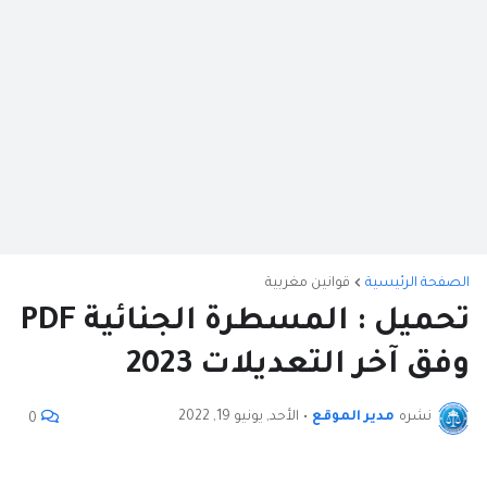
الصفحة الرئيسية
قوانين مغربية
تحميل : المسطرة الجنائية PDF
وفق آخر التعديلات 2023
نشره
مدير الموقع
•
الأحد, يونيو 19, 2022
0