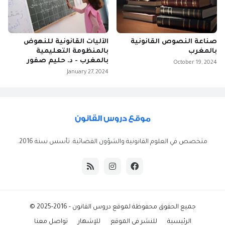
صناعة النصوص القانونية
الآليات القانونية للنهوض
بالمغرب
بالمنظومة التعليمية
بالمغرب - د. حليم صفور
October 19, 2024
January 27, 2024
متخصص في العلوم القانونية والشؤون القضائية. تأسس سنة 2016.
جميع الحقوق محفوظة ل
موقع دروس القانون
- 2016-2025 ©
الرئيسية
للنشر في الموقع
للإشهار
تواصل معنا