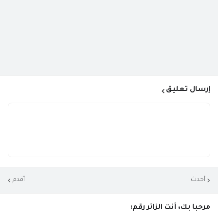
إرسال تعليق
أحدث
أقدم
مرحبا بك، أنت الزائر رقم: