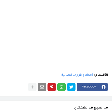
الأقسام:
أحكام و قرارات قضائية
Facebook
مواضيع قد تهمك