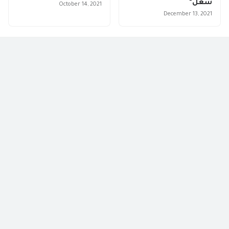
شغل"
October 14, 2021
December 13, 2021