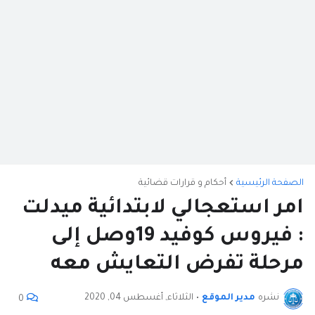
الصفحة الرئيسية
أحكام و قرارات قضائية
امر استعجالي لابتدائية ميدلت
: فيروس كوفيد 19وصل إلى
مرحلة تفرض التعايش معه
نشره
مدير الموقع
•
الثلاثاء, أغسطس 04, 2020
0