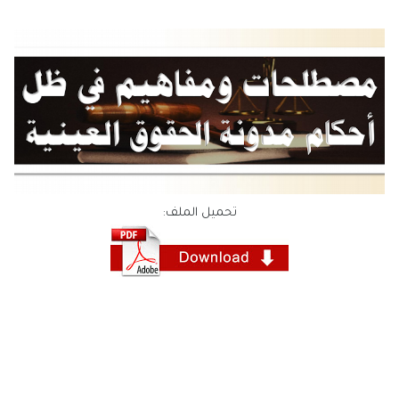
تحميل الملف: