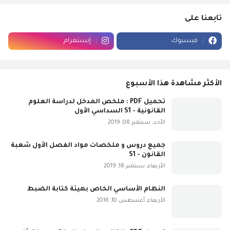
تابعنا على
فيسبوك
إنستغرام
الأكثر مشاهدة هذا الأسبوع
تحميل PDF : ملخص المدخل لدراسة العلوم
القانونية - S1 السداسي الأول
الأحد, سبتمبر 08, 2019
جميع دروس و ملخصات مواد الفصل الأول شعبة
القانون - S1
الأربعاء, سبتمبر 18, 2019
النظام الأساسي الخاص بهيئة كتابة الضبط
الأربعاء, أغسطس 10, 2016