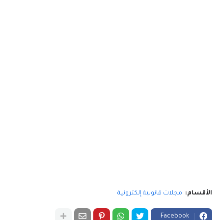
الأقسام:
مجلات قانونية إلكترونية
Facebook