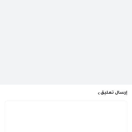
إرسال تعليق