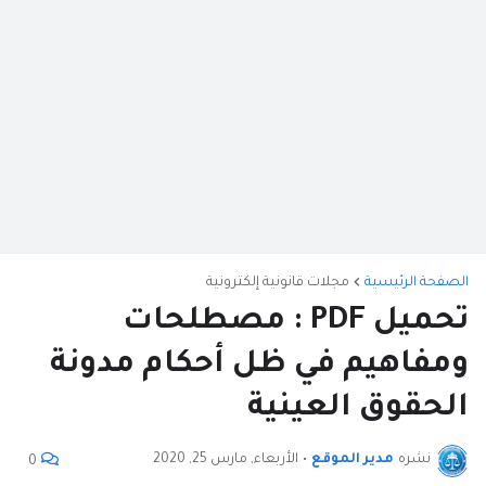
الصفحة الرئيسية
مجلات قانونية إلكترونية
تحميل PDF : مصطلحات
ومفاهيم في ظل أحكام مدونة
الحقوق العينية
نشره
مدير الموقع
•
الأربعاء, مارس 25, 2020
0