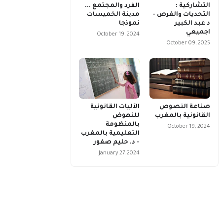
التشاركية :
الفرد والمجتمع ...
التحديات والفرص -
مدينة الخميسات
د عبد الكبير
نموذجا
اجميعي
October 19, 2024
October 09, 2025
صناعة النصوص
الآليات القانونية
القانونية بالمغرب
للنهوض
بالمنظومة
October 19, 2024
التعليمية بالمغرب
- د. حليم صفور
January 27, 2024