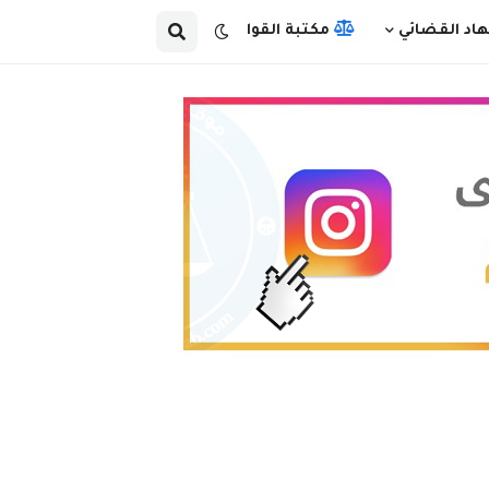
هاد القضائي
مكتبة القوانين