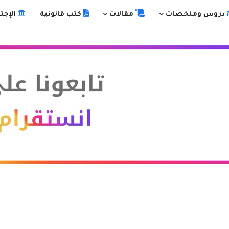
دروس وملخصات
مقالات
كتب قانونية
الإجت