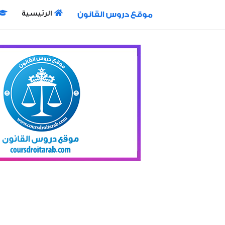
الرئيسية