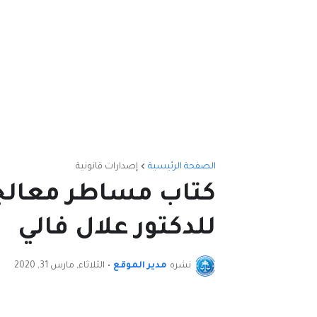
الصفحة الرئيسية
إصدارات قانونية
كتاب مساطر معالجة
للدكتور علال فالي
نشره
مدير الموقع
•
الثلاثاء, مارس 31, 2020