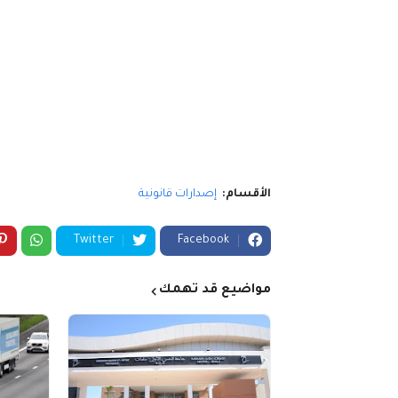
الأقسام:
إصدارات قانونية
Twitter
Facebook
مواضيع قد تهمك