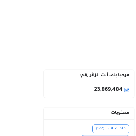
مرحبا بك، أنت الزائر رقم:
23,869,484
محتويات
ملفات PDF
(122)