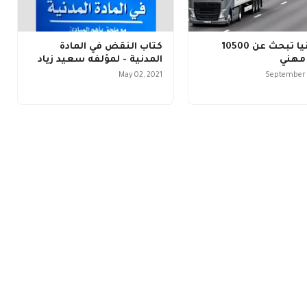
بريطانيا تبحث عن 10500
كتاب النقض في المادة
مهني
المدنية - لمؤلفه سعيد زياد
May 02, 2021
September 2