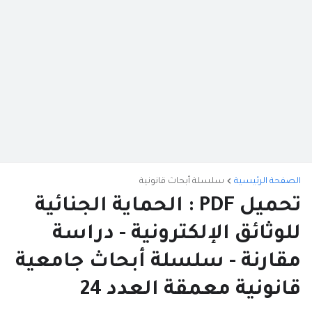
الصفحة الرئيسية
سلسلة أبحاث قانونية
تحميل PDF : الحماية الجنائية
للوثائق الإلكترونية - دراسة
مقارنة - سلسلة أبحاث جامعية
قانونية معمقة العدد 24