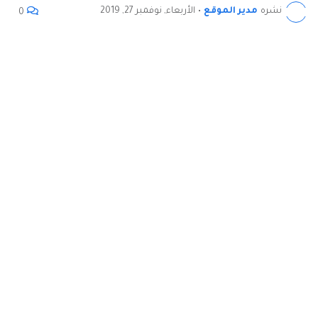
نشره
مدير الموقع
•
الأربعاء, نوفمبر 27, 2019
0