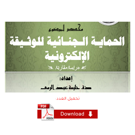
تحميل العدد: