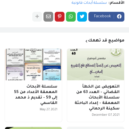
الأقسام:
سلسلة أبحاث قانونية
Facebook
مواضيع قد تهمك
التعويض عن الخطأ
سلسلة الأبحاث
القضائي - العدد 63 من
المعمقة الأعداد من 55
سلسلة الأبحاث
إلى 59 - تقديم ذ محمد
المعمقة - إعداد الباحثة
القاسمي
سكينة الرحماني
May 27, 2021
December 07, 2021