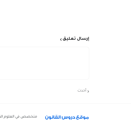
إرسال تعليق
أحدث
متخصص في العلوم القانو