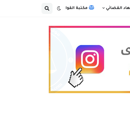
هاد القضائي
مكتبة القوانين