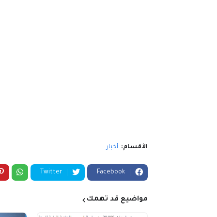
الأقسام:
أخبار
Twitter
Facebook
مواضيع قد تهمك