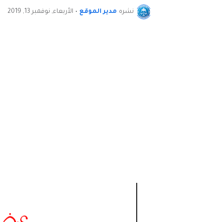
نشره
مدير الموقع
•
الأربعاء, نوفمبر 13, 2019