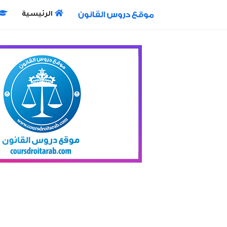
الرئيسية