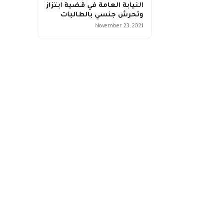
النيابة العامة في قضية ابتزاز
وتحرش جنسي بالطالبات
November 23, 2021