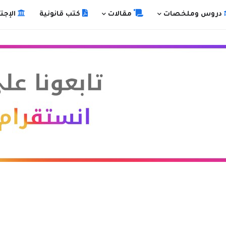
دروس وملخصات
مقالات
كتب قانونية
الإجت