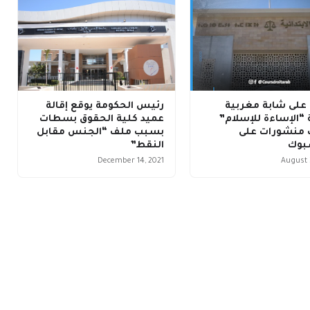
على شابة مغربية
رئيس الحكومة يوقع إقالة
“الإساءة للإسلام”
عميد كلية الحقوق بسطات
منشورات على
بسبب ملف “الجنس مقابل
بوك
النقط”
December 14, 2021
August 