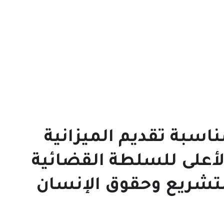
اسبة تقديم الميزانية
أعلى للسلطة القضائية
لتشريع وحقوق الإنسان