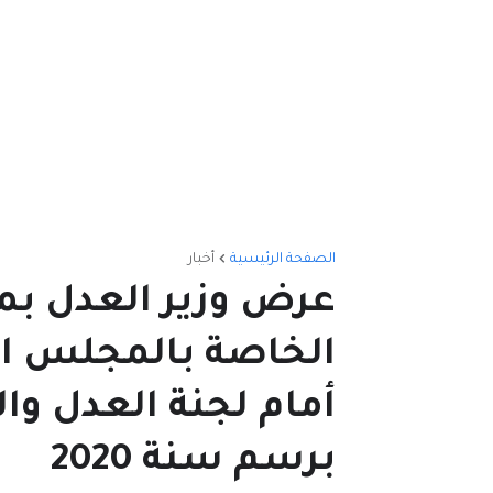
الصفحة الرئيسية
أخبار
عرض وزير العدل بمن
الخاصة بالمجلس ال
أمام لجنة العدل وا
برسم سنة 2020