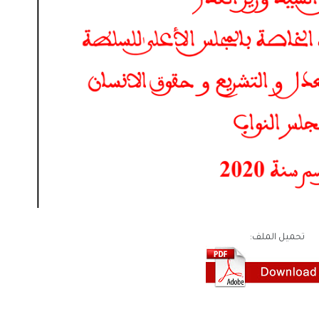
تحميل الملف: