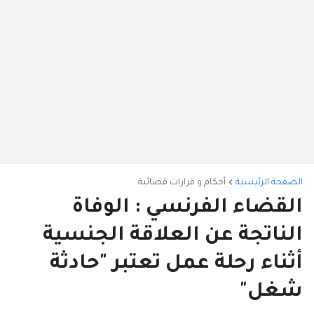
الصفحة الرئيسية
أحكام و قرارات قضائية
القضاء الفرنسي : الوفاة
الناتجة عن العلاقة الجنسية
أثناء رحلة عمل تعتبر "حادثة
شغل"