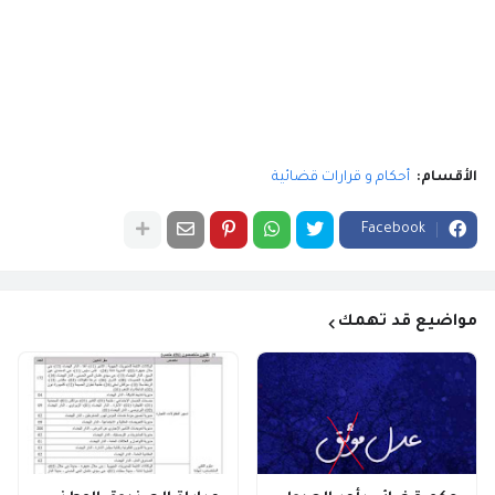
الأقسام:
أحكام و قرارات قضائية
Facebook
مواضيع قد تهمك