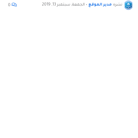
نشره
مدير الموقع
•
الجمعة, سبتمبر 13, 2019
0