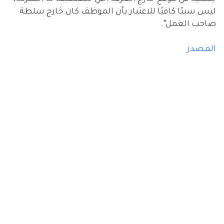
ليس سببًا كافيًا للاعتبار بأن الموظف كان خارج سلطة
صاحب العمل“.
المصدر