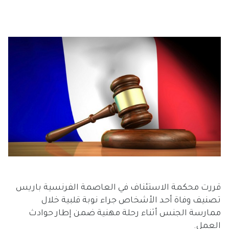
قررت محكمة الاستئناف في العاصمة الفرنسية باريس
تصنيف وفاة أحد الأشخاص جراء نوبة قلبية خلال
ممارسة الجنس أثناء رحلة مهنية ضمن إطار حوادث
العمل.