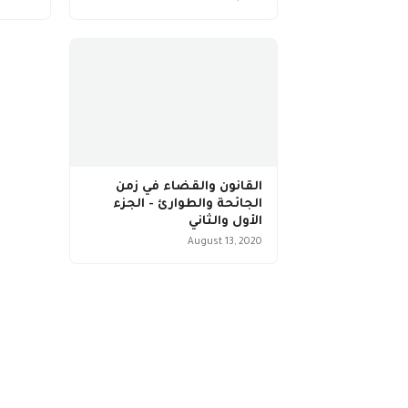
القانون والقضاء في زمن
الجائحة والطوارئ - الجزء
الأول والثاني
August 13, 2020