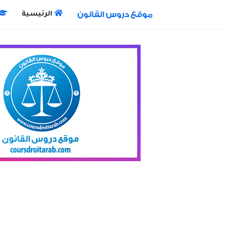
الرئيسية