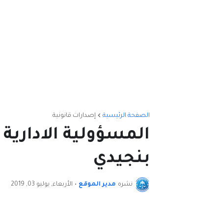
الصفحة الرئيسية
إصدارات قانونية
المسؤولية الادارية ل
بنجيدي
نشره
مدير الموقع
•
الأربعاء, يوليو 03, 2019