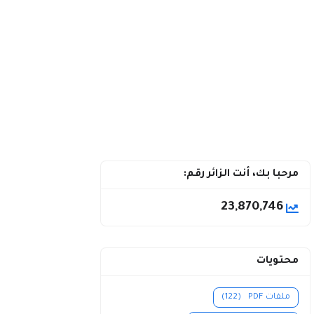
مرحبا بك، أنت الزائر رقم:
23,870,746
محتويات
ملفات PDF
(122)