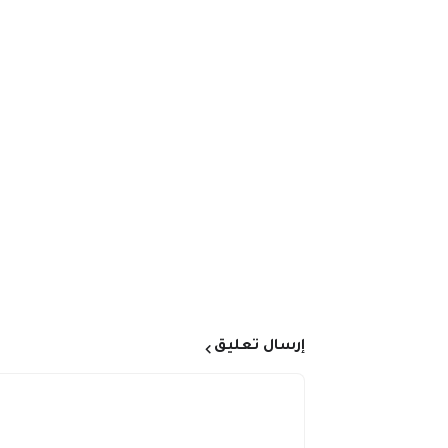
إرسال تعليق