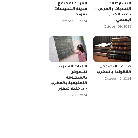
التشاركية :
الفرد والمجتمع ...
التحديات والفرص -
مدينة الخميسات
د عبد الكبير
نموذجا
اجميعي
October 19, 2024
October 09, 2025
صناعة النصوص
الآليات القانونية
القانونية بالمغرب
للنهوض
بالمنظومة
October 19, 2024
التعليمية بالمغرب
- د. حليم صفور
January 27, 2024