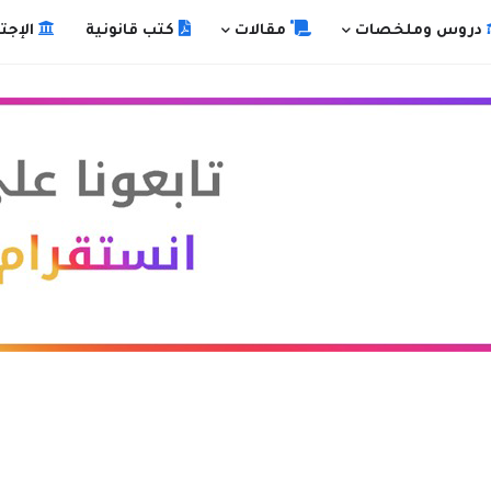
دروس وملخصات
مقالات
كتب قانونية
الإجت