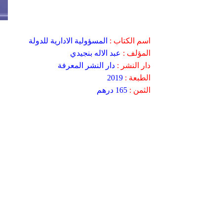
اسم الكتاب :
المسؤولية الادارية للدولة
المؤلف :
عبد الاله بنجيدي
دار النشر :
دار النشر المعرفة
الطبعة :
2019
الثمن :
165 درهم