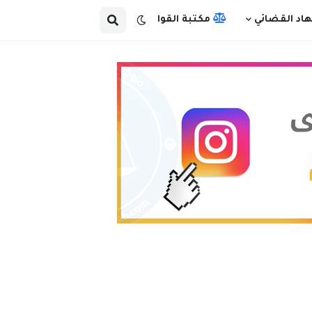
هاد القضائي
مكتبة القوانين