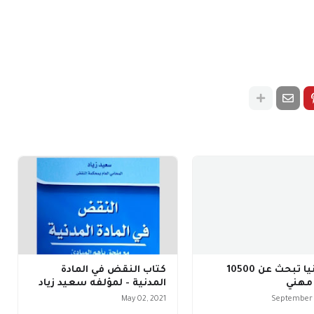
بريطانيا تبحث عن 10500
كتاب النقض في المادة
مهني
المدنية - لمؤلفه سعيد زياد
May 02, 2021
September 2