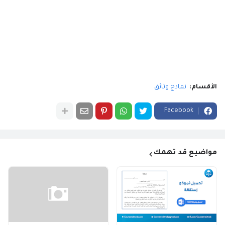
الأقسام:
نماذج وثائق
Facebook
مواضيع قد تهمك