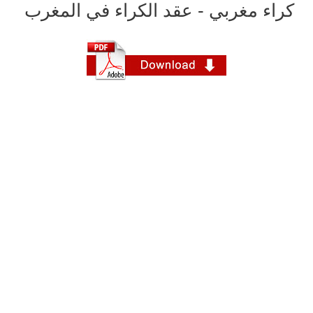
كراء مغربي - عقد الكراء في المغرب