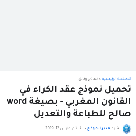
الصفحة الرئيسية
نماذج وثائق
تحميل نموذج عقد الكراء في
القانون المغربي - بصيغة word
صالح للطباعة والتعديل
نشره
مدير الموقع
•
الثلاثاء, مارس 12, 2019