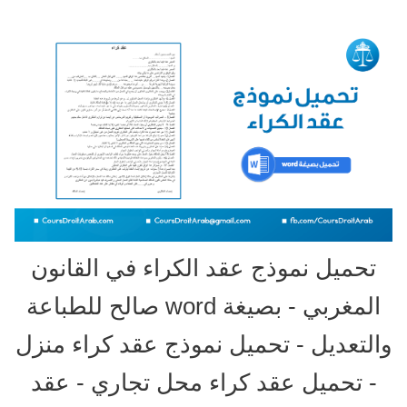
تحميل نموذج عقد الكراء في القانون
المغربي - بصيغة word صالح للطباعة
والتعديل - تحميل نموذج عقد كراء منزل
- تحميل عقد كراء محل تجاري - عقد