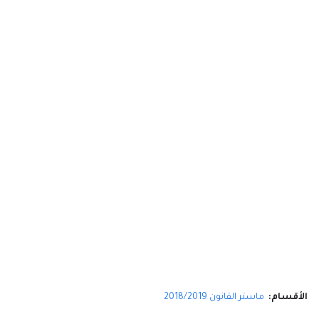
الأقسام:
ماستر القانون 2018/2019