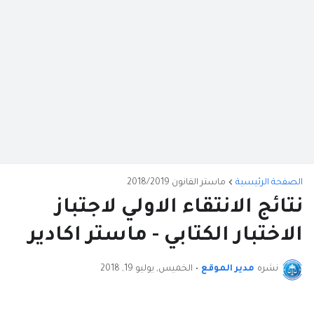
الصفحة الرئيسية
ماستر القانون 2018/2019
نتائج الانتقاء الاولي لاجتباز
الاختبار الكتابي - ماستر اكادير
نشره
مدير الموقع
•
الخميس, يوليو 19, 2018