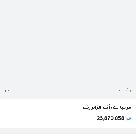
أحدث
أقدم
مرحبا بك، أنت الزائر رقم:
23,870,858