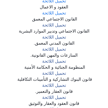
تحميل اللائحة
العقود و الاعمال
تحميل اللائحة
القانون الاجتماعي المعمق
تحميل اللائحة
القانون الاجتماعي وتدبير الموارد البشرية
تحميل اللائحة
القانون المدني المعمق.
تحميل اللائحة
المنازعات والمهن القانونية.
تحميل اللائحة
المنظومة الجنائية و الحكامة الأمنية
تحميل اللائحة
قانون البنوك التشاركية و التأمينات التكافلية
تحميل اللائحة
قانون العقار والتعمير.
تحميل اللائحة
قانون العقود والعقار والتوثيق