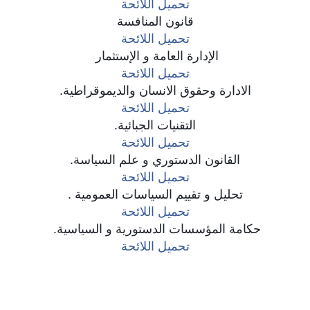
تحميل اللائحة
قانون المنافسة
تحميل اللائحة
الإدارة العامة و الإستثمار
تحميل اللائحة
الادارة وحقوق الانسان والديموقراطية.
تحميل اللائحة
التقنيات الجبائية.
تحميل اللائحة
القانون الدستوري و علم السياسة.
تحميل اللائحة
تحليل و تقييم السياسات العمومية .
تحميل اللائحة
حكامة المؤسسات الدستورية و السياسية.
تحميل اللائحة