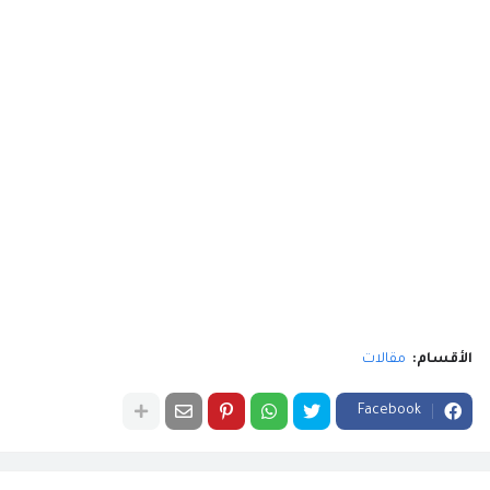
الأقسام:
مقالات
Facebook