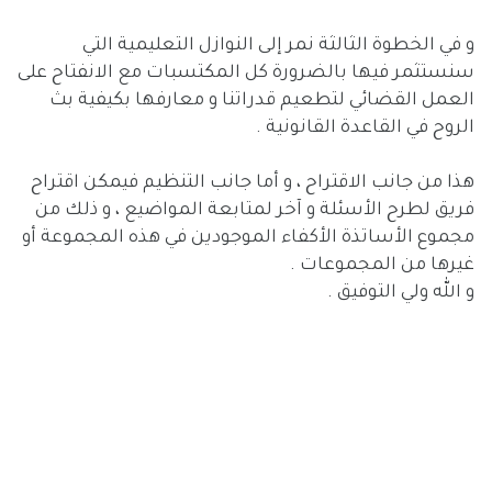
و في الخطوة الثالثة نمر إلى النوازل التعليمية التي
سنستثمر فيها بالضرورة كل المكتسبات مع الانفتاح على
العمل القضائي لتطعيم قدراتنا و معارفها بكيفية بث
الروح في القاعدة القانونية .
هذا من جانب الاقتراح ، و أما جانب التنظيم فيمكن اقتراح
فريق لطرح الأسئلة و آخر لمتابعة المواضيع ، و ذلك من
مجموع الأساتذة الأكفاء الموجودين في هذه المجموعة أو
غيرها من المجموعات .
و الله ولي التوفيق .