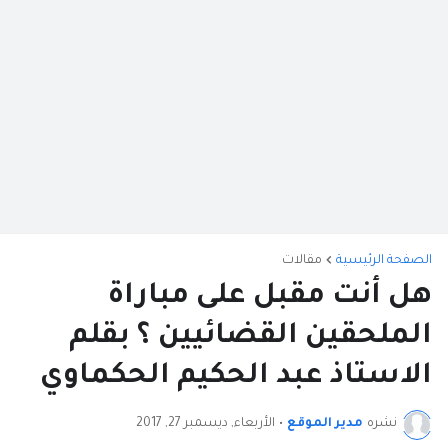
الصفحة الرئيسية
مقالات
هل أنت مقبل على مباراة
الملحقين القضائيين ؟ بقلم
الاستاذ عبد الحكيم الحكماوي
نشره
مدير الموقع
•
الأربعاء, ديسمبر 27, 2017