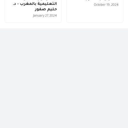
التعليمية بالمغرب - د.
October 19, 2024
حليم صفور
January 27, 2024