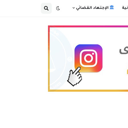
ية
الإجتهاد القضائي