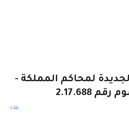
لجديدة لمحاكم المملكة -
2.17.688
0