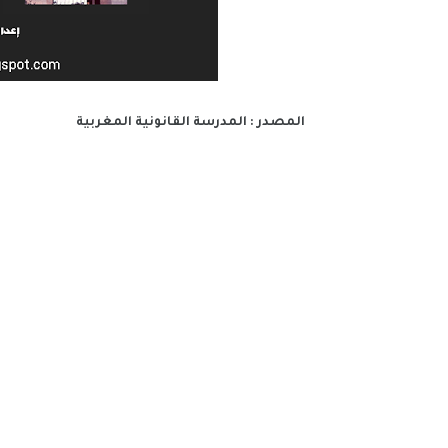
المصدر : المدرسة القانونية المغربية