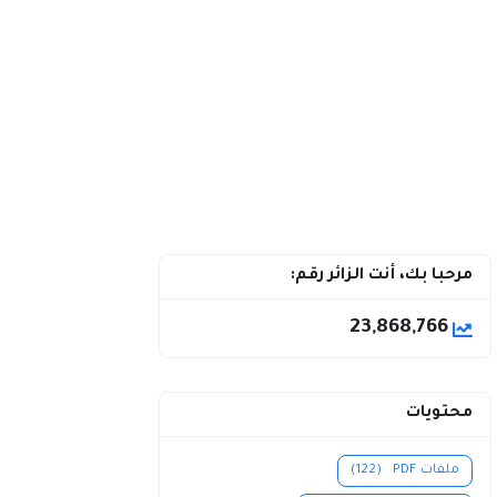
مرحبا بك، أنت الزائر رقم:
23,868,766
محتويات
ملفات PDF
(122)