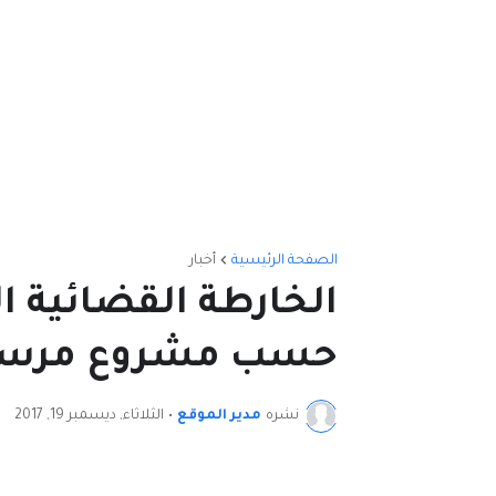
الصفحة الرئيسية
أخبار
الخارطة القضائية ا
حسب مشروع مرسوم رقم 
نشره
مدير الموقع
•
الثلاثاء, ديسمبر 19, 2017