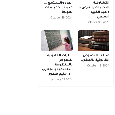
التشاركية :
الفرد والمجتمع ...
التحديات والفرص -
مدينة الخميسات
د عبد الكبير
نموذجا
اجميعي
October 19, 2024
October 09, 2025
صناعة النصوص
الآليات القانونية
القانونية بالمغرب
للنهوض
بالمنظومة
October 19, 2024
التعليمية بالمغرب
- د. حليم صفور
January 27, 2024