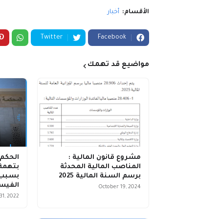
الأقسام:
أخبار
Twitter
Facebook
مواضيع قد تهمك
مشروع قانون المالية :
الحكم 
المناصب المالية المحدثة
بتهمة 
برسم السنة المالية 2025
بسبب 
الفيس
October 19, 2024
31, 2022