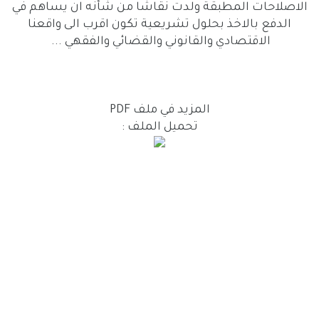
الاصلاحات المطبقة ولدت نقاشا من شأنه ان يساهم في
الدفع بالاخذ بحلول تشريعية تكون اقرب الى واقعنا
الاقتصادي والقانوني والقضائي والفقهي ...
المزيد في ملف PDF
تحميل الملف :