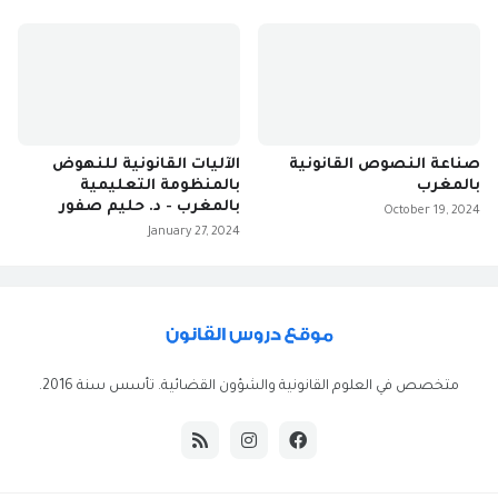
صناعة النصوص القانونية
الآليات القانونية للنهوض
بالمغرب
بالمنظومة التعليمية
بالمغرب - د. حليم صفور
October 19, 2024
January 27, 2024
متخصص في العلوم القانونية والشؤون القضائية. تأسس سنة 2016.