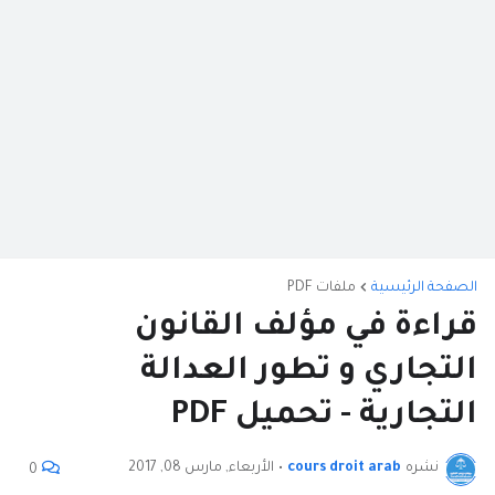
الصفحة الرئيسية
ملفات PDF
قراءة في مؤلف القانون
التجاري و تطور العدالة
التجارية - تحميل PDF
نشره
cours droit arab
•
الأربعاء, مارس 08, 2017
0