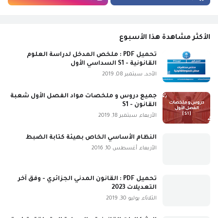
الأكثر مشاهدة هذا الأسبوع
تحميل PDF : ملخص المدخل لدراسة العلوم
القانونية - S1 السداسي الأول
الأحد, سبتمبر 08, 2019
جميع دروس و ملخصات مواد الفصل الأول شعبة
القانون - S1
الأربعاء, سبتمبر 18, 2019
النظام الأساسي الخاص بهيئة كتابة الضبط
الأربعاء, أغسطس 10, 2016
تحميل PDF : القانون المدني الجزائري - وفق آخر
التعديلات 2023
الثلاثاء, يوليو 30, 2019