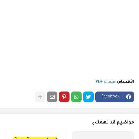
الأقسام:
ملفات PDF
Facebook
مواضيع قد تهمك