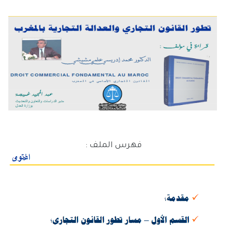
فهرس الملف :