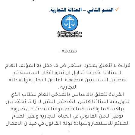
مقدمة :
قراءة لا تتعلق بمجرد استعراض ما حفل به المؤلف الهام
لاستاذنا بقدر ما تحاول ان تبلور افكارا اساسية تم
نقطتين اساسيتين منظومة القانون التجارية والعدالة
التجارية .
القراءة تتعلق بالاساس بالمدخل العام للكتاب الذي
تناول فيه استاذنا هاتين النقطتين اللتين لا زالتا تحتفظان
براهينتهما واهمتيهما خاصة واننا نتحدث عن ضرورة
توفير الامن القانوني في الحياة التجارية وتفير المناخ
الملائم للاستثمار وسيادة دولة القانون في ميدان الاعمال
.