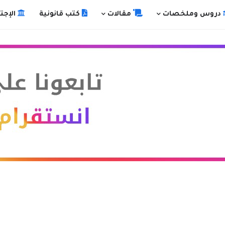
دروس وملخصات
مقالات
كتب قانونية
الإجت