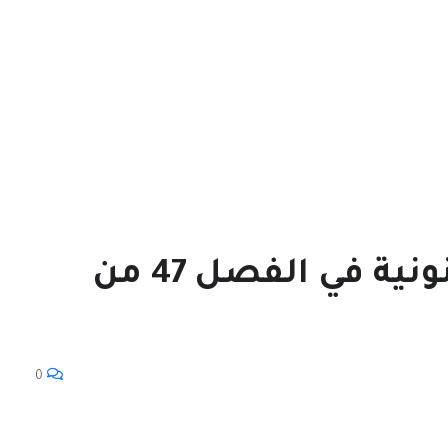
قراءة دستورية وقانونية في الفصل 47 من
0