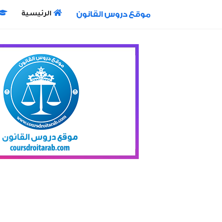
الرئيسية