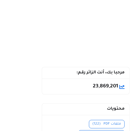
مرحبا بك، أنت الزائر رقم:
23,869,201
محتويات
ملفات PDF
(122)