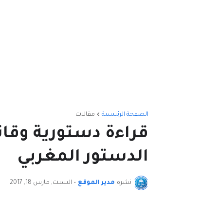
الصفحة الرئيسية
مقالات
الدستور المغربي
نشره
مدير الموقع
•
السبت, مارس 18, 2017