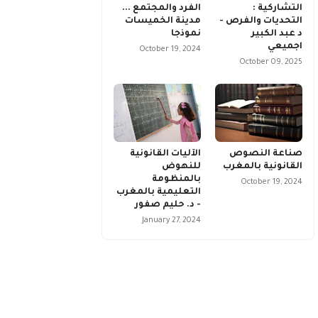
التشاركية :
الفرد والمجتمع ...
التحديات والفرص -
مدينة الخميسات
د عبد الكبير
نموذجا
اجميعي
October 19, 2024
October 09, 2025
صناعة النصوص
الآليات القانونية
القانونية بالمغرب
للنهوض
بالمنظومة
October 19, 2024
التعليمية بالمغرب
- د. حليم صفور
January 27, 2024