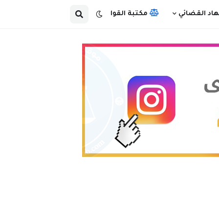
هاد القضائي
مكتبة القوانين