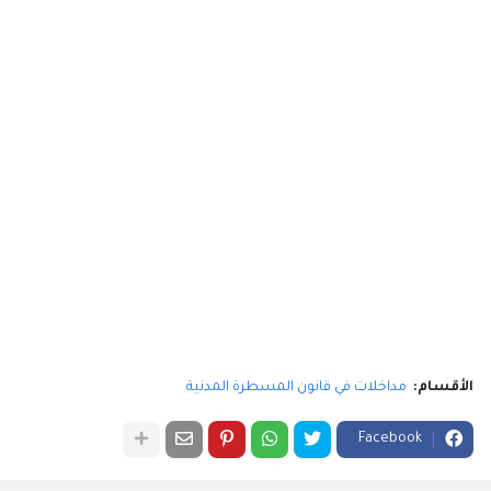
الأقسام:
مداخلات في قانون المسطرة المدنية
Facebook