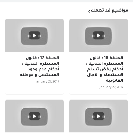
مواضيع قد تهمك
الحلقة 18 : قانون
الحلقة 17 : قانون
المسطرة المدنية :
المسطرة المدنية :
أحكام رفض تسلم
أحكام عدم وجود
الاستدعاء و الآجال
المستدعى و موطنه
القانونية
January 27, 2017
January 27, 2017