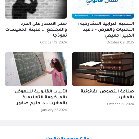
التنمية الترابية التشاركية :
خطر الانتحار على الفرد
التحديات والفرص - د عبد
والمجتمع ... مدينة الخميسات
الكبير اجميعي
نموذجا
October 19, 2024
October 09, 2025
صناعة النصوص القانونية
الآليات القانونية للنهوض
بالمغرب
بالمنظومة التعليمية
بالمغرب - د. حليم صفور
October 19, 2024
January 27, 2024