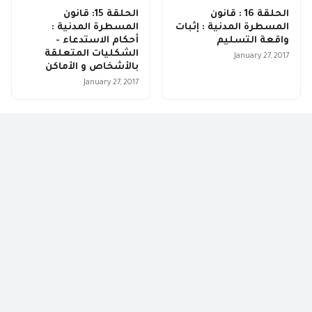
الحلقة 16 : قانون
الحلقة 15: قانون
المسطرة المدنية : إثبات
المسطرة المدنية :
واقعة التسليم
أحكام الاستدعاء -
الشكليات المتعلقة
January 27, 2017
بالأشخاص و الأماكن
January 27, 2017