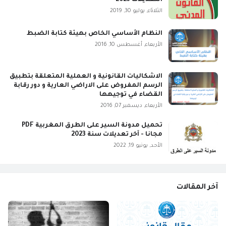
الثلاثاء, يوليو 30, 2019
النظام الأساسي الخاص بهيئة كتابة الضبط
الأربعاء, أغسطس 10, 2016
الاشكاليات القانونية و العملية المتعلقة بتطبيق
الرسم المفروض على الاراضي العارية و دور رقابة
القضاء في توجيهها
الأربعاء, ديسمبر 07, 2016
تحميل مدونة السير على الطرق المغربية PDF
مجانا - آخر تعديلات سنة 2023
الأحد, يونيو 19, 2022
آخر المقالات