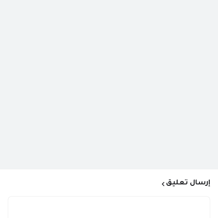
إرسال تعليق