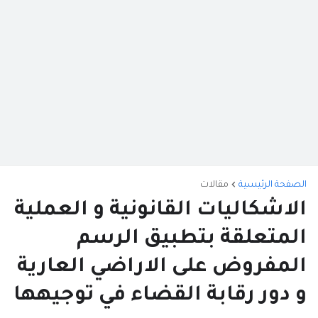
الصفحة الرئيسية
مقالات
الاشكاليات القانونية و العملية
المتعلقة بتطبيق الرسم
المفروض على الاراضي العارية
و دور رقابة القضاء في توجيهها