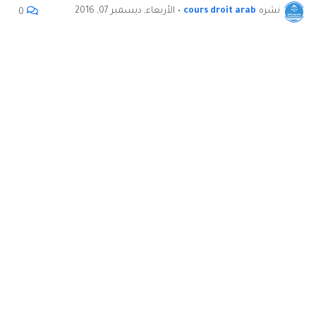
نشره
cours droit arab
•
الأربعاء, ديسمبر 07, 2016
0