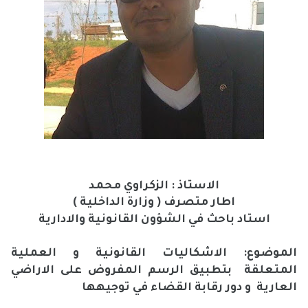
الاستاذ : الزكراوي محمد
اطار متصرف ( وزارة الداخلية )
استاد باحث في الشؤون القانونية والادارية
الموضوع:
الاشكاليات القانونية و العملية
المتعلقة بتطبيق الرسم المفروض على الاراضي
العارية و دور رقابة القضاء في توجيهها