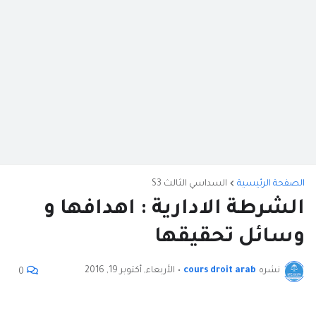
الصفحة الرئيسية
السداسي الثالث S3
الشرطة الادارية : اهدافها و
وسائل تحقيقها
نشره
cours droit arab
•
الأربعاء, أكتوبر 19, 2016
0