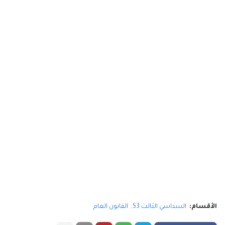
الأقسام:
السداسي الثالث S3
القانون العام