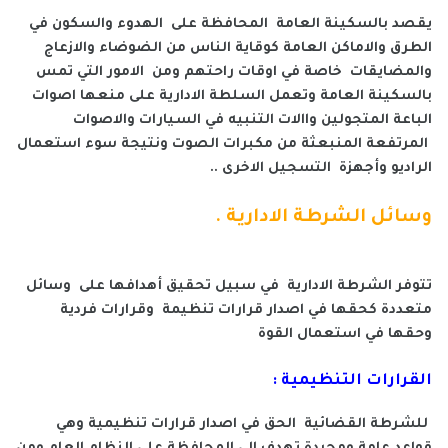
يقصد بالسكينة العامة المحافظة على الهدوء والسكون في
الطرق والاماكن العامة كوقاية الناس من الضوضاء والازعاج
والمضايقات خاصة في اوقات راحتهم ومن الامور التي تمس
بالسكينة العامة وتعمل السلطة الادارية على منعها اصوات
الباعة المتجولين واالات التنبيه في السيارات والاصوات
المرتفعة المنبعثة من مكبرات الصوت ونتيجة سوء استعمال
الراديو وأجهزة التسجيل الاخرى ..
وسائل الشرطة الادارية .
تتوفر الشرطة الادارية في سبيل تحقيق أهدافها على وسائل
متعددة كحقها في اصدار قرارات تنظيمة وقرارات فردية
وحقها في استعمال القوة
القرارات التنظيمية :
للشرطة القضائية الحق في اصدار قرارات تنظيمية وهي