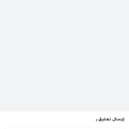
إرسال تعليق