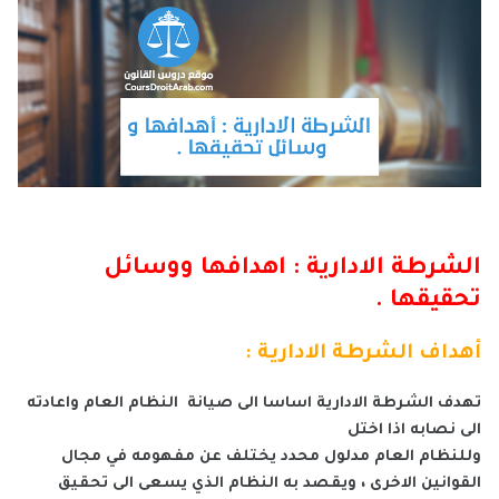
الشرطة الادارية : اهدافها ووسائل
تحقيقها .
أهداف الشرطة الادارية :
تهدف الشرطة الادارية اساسا الى صيانة النظام العام واعادته
الى نصابه اذا اختل
وللنظام العام مدلول محدد يختلف عن مفهومه في مجال
القوانين الاخرى ، ويقصد به النظام الذي يسعى الى تحقيق