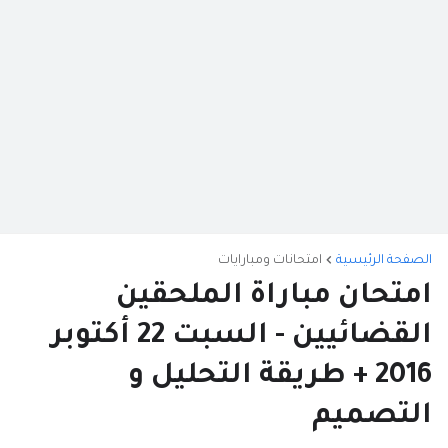
الصفحة الرئيسية
امتحانات ومبارايات
امتحان مباراة الملحقين
القضائيين - السبت 22 أكتوبر
2016 + طريقة التحليل و
التصميم