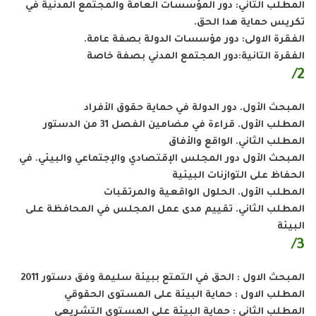
المطلب التاني: دور المؤسسات العامة والمجتمع المدنية في
تكريس حماية هدا الحق.
الفقرة الاولى: دور مؤسسات الدولة بصفة عامة.
الفقرة التانية:دور المجتمع المدني بصفة خاصة
2/
المبحث الأول. دور الدولة في حماية حقوق الأفراد
المطلب الأول. قراءة في مضامين الفصل 31 من الدستور
المطلب الثاني. الواقع والأفاق
المبحث الأول دور المجلس الإقتصادي والإجتماعي والبيئي. في
الحفاظ على التوازنات البيئية
المطلب الأول. الحلول الواقعية والمرتقبات
المطلب الثاني. تقييم مدى عمل المجلس في المحافظة على
البيئة
3/
المبحث الاول : الحق في التمتع ببيئة سليمة وفق دستور 2011
المطلب الاول : حماية البيئة على المستوى الحقوقي
المطلب الثاني : حماية البيئة على المستوى التشريعي