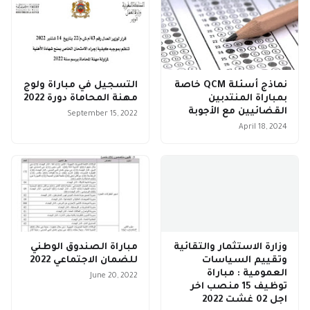
نماذج أسئلة QCM خاصة
التسجيل في مباراة ولوج
بمباراة المنتدبين
مهنة المحاماة دورة 2022
القضائيين مع الأجوبة
September 15, 2022
April 18, 2024
وزارة الاستثمار والتقائية
مباراة الصندوق الوطني
وتقييم السياسات
للضمان الاجتماعي 2022
العمومية : مباراة
June 20, 2022
توظيف 15 منصب اخر
اجل 02 غشت 2022