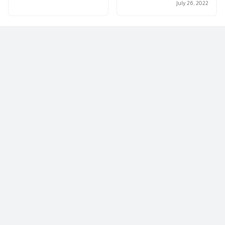
July 26, 2022