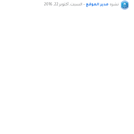
نشره
مدير الموقع
•
السبت, أكتوبر 22, 2016