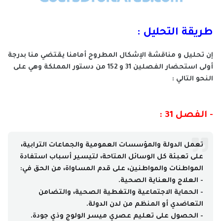
طريقة التحليل :
إن تحليل و مناقشة الإشكال المطروح أمامنا يقتضي منا بدرجة
أولى استحضار الفصلين 31 و 152 من دستور المملكة وهي على
النحو التالي :
- الفصل 31 :
تعمل الدولة والمؤسسات العمومية والجماعات الترابية،
على تعبئة كل الوسائل المتاحة، لتيسير أسباب استفادة
المواطنات والمواطنين، على قدم المساواة، من الحق في:
- العلاج والعناية الصحية.
- الحماية الاجتماعية والتغطية الصحية، والتضامن
التعاضدي أو المنظم من لدن الدولة.
- الحصول على تعليم عصري ميسر الولوج وذي جودة.