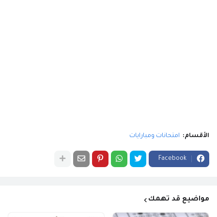
الأقسام:
امتحانات ومبارايات
Facebook
مواضيع قد تهمك