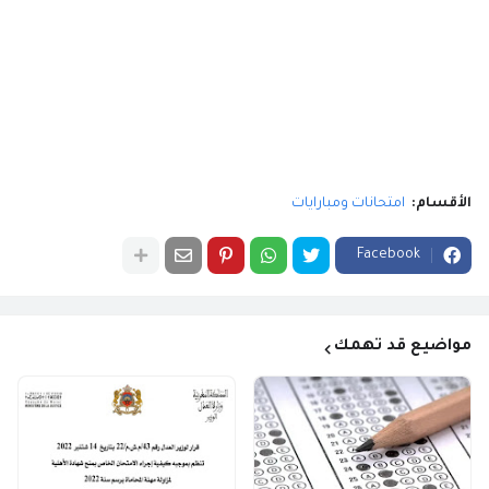
الأقسام:
امتحانات ومبارايات
Facebook
مواضيع قد تهمك