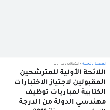
الصفحة الرئيسية
امتحانات ومبارايات
اللائحة الأولية للمترشحين
المقبولين لاجتياز الاختبارات
الكتابية لمباريات توظيف
مهندسي الدولة من الدرجة