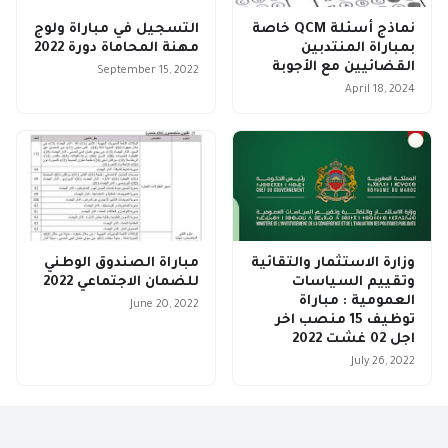
نماذج أسئلة QCM خاصة
التسجيل في مباراة ولوج
بمباراة المنتدبين
مهنة المحاماة دورة 2022
القضائيين مع الأجوبة
September 15, 2022
April 18, 2024
وزارة الاستثمار والتقائية
مباراة الصندوق الوطني
وتقييم السياسات
للضمان الاجتماعي 2022
العمومية : مباراة
June 20, 2022
توظيف 15 منصب اخر
اجل 02 غشت 2022
July 26, 2022