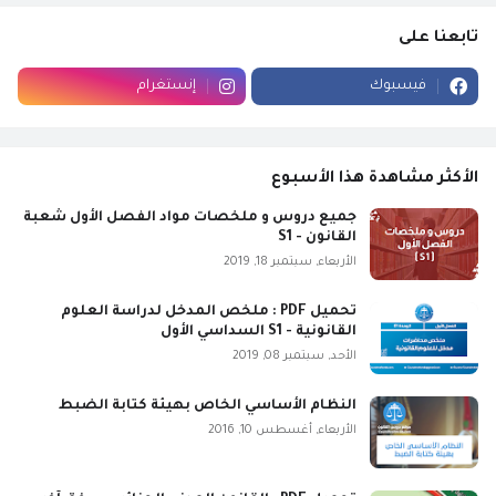
تابعنا على
فيسبوك
إنستغرام
الأكثر مشاهدة هذا الأسبوع
جميع دروس و ملخصات مواد الفصل الأول شعبة
القانون - S1
الأربعاء, سبتمبر 18, 2019
تحميل PDF : ملخص المدخل لدراسة العلوم
القانونية - S1 السداسي الأول
الأحد, سبتمبر 08, 2019
النظام الأساسي الخاص بهيئة كتابة الضبط
الأربعاء, أغسطس 10, 2016